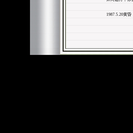
1987.5.20黄昏