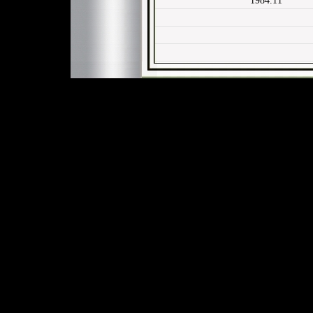
1984.11